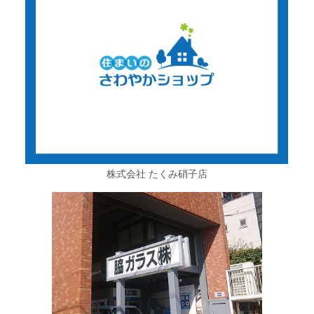
株式会社 たくみ硝子店