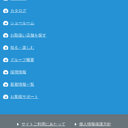
カタログ
ショールーム
お取扱い店舗を探す
知る・楽しむ
グループ概要
採用情報
新着情報一覧
お客様サポート
サイトご利用にあたって
個人情報保護方針