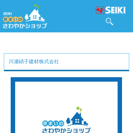
川瀬硝子建材株式会社