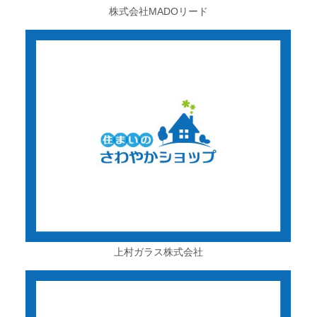
株式会社MADOリード
上村ガラス株式会社