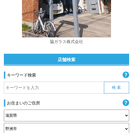
脇ガラス株式会社
店舗検索
キーワード検索
お住まいのご住所