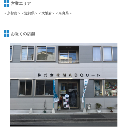
営業エリア
＜京都府＞＜滋賀県＞＜大阪府＞＜奈良県＞
お近くの店舗