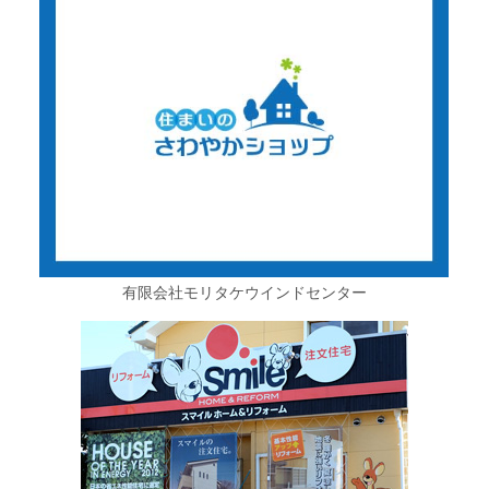
有限会社モリタケウインドセンター