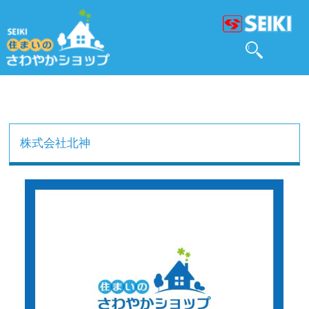
株式会社北神