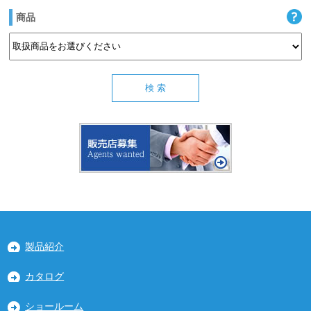
商品
製品紹介
カタログ
ショールーム