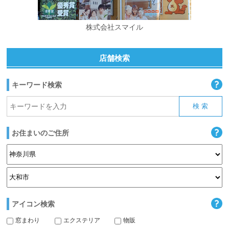
株式会社スマイル
店舗検索
キーワード検索
お住まいのご住所
アイコン検索
窓まわり
エクステリア
物販