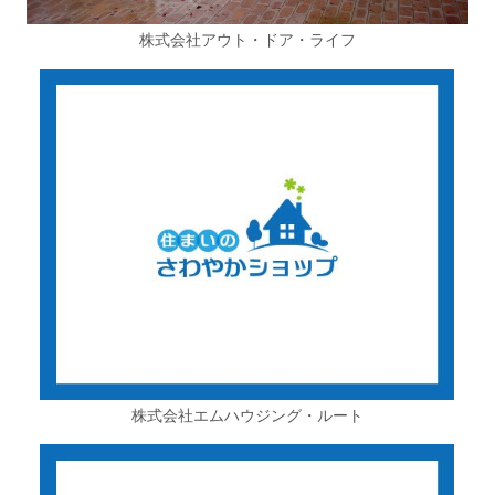
株式会社アウト・ドア・ライフ
株式会社エムハウジング・ルート