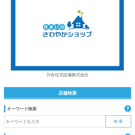
川合住宅設備株式会社
店舗検索
キーワード検索