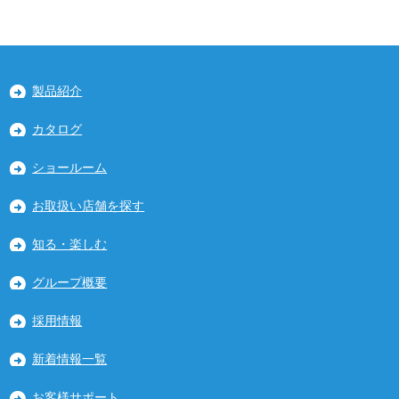
製品紹介
カタログ
ショールーム
お取扱い店舗を探す
知る・楽しむ
グループ概要
採用情報
新着情報一覧
お客様サポート