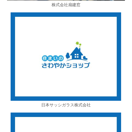
株式会社扇建窓
日本サッシガラス株式会社