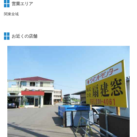
営業エリア
関東全域
お近くの店舗