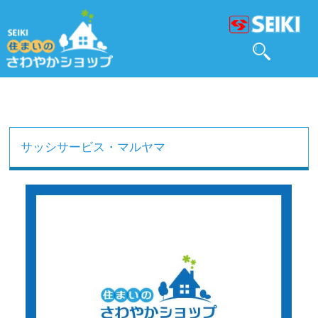
サッシサービス・マルヤマ