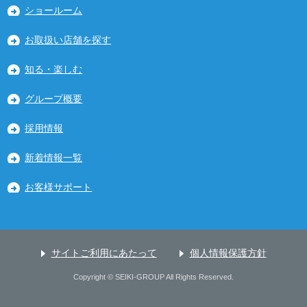
ショールーム
お取扱い店舗を探す
知る・楽しむ
グループ概要
採用情報
新着情報一覧
お客様サポート
サイトご利用にあたって
個人情報保護方針
Copyright © SEIKI-GROUP All Rights Reserved.