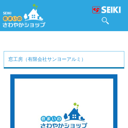
窓工房（有限会社サンヨーアルミ）