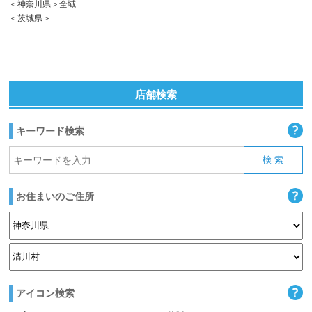
＜神奈川県＞全域
＜茨城県＞
店舗検索
キーワード検索
お住まいのご住所
アイコン検索