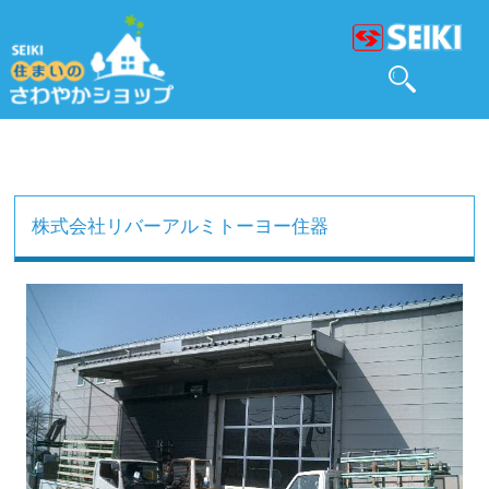
株式会社リバーアルミトーヨー住器