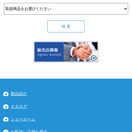
製品紹介
カタログ
ショールーム
お取扱い店舗を探す