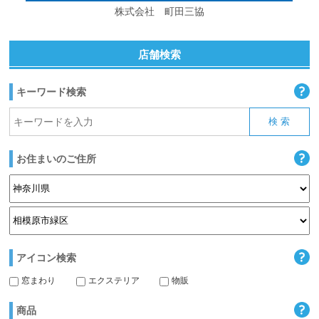
株式会社 町田三協
店舗検索
キーワード検索
お住まいのご住所
アイコン検索
窓まわり
エクステリア
物販
商品