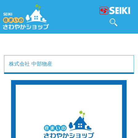
株式会社 中部物産