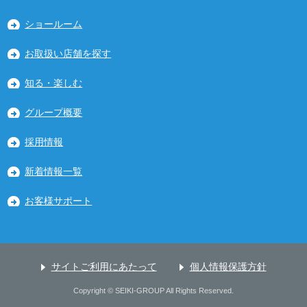
ショールーム
お取扱い店舗を探す
知る・楽しむ
グループ概要
採用情報
新着情報一覧
お客様サポート
サイトご利用にあたって
個人情報保護方針
Copyright © SEIKI-GROUP All Rights Reserved.