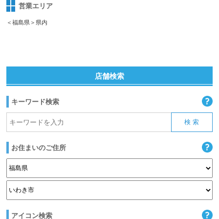
営業エリア
＜福島県＞県内
店舗検索
キーワード検索
お住まいのご住所
アイコン検索