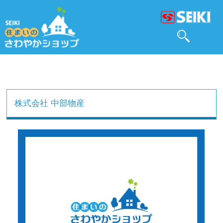
株式会社 中部物産