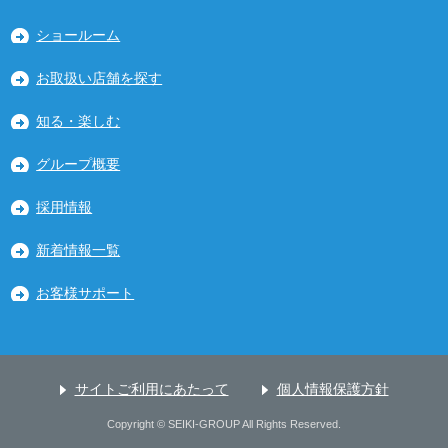
ショールーム
お取扱い店舗を探す
知る・楽しむ
グループ概要
採用情報
新着情報一覧
お客様サポート
サイトご利用にあたって
個人情報保護方針
Copyright © SEIKI-GROUP All Rights Reserved.