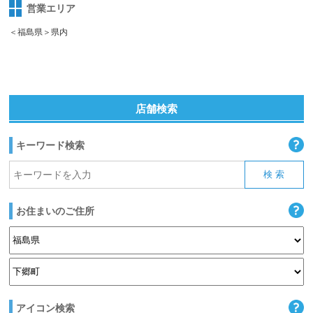
営業エリア
＜福島県＞県内
店舗検索
キーワード検索
お住まいのご住所
アイコン検索