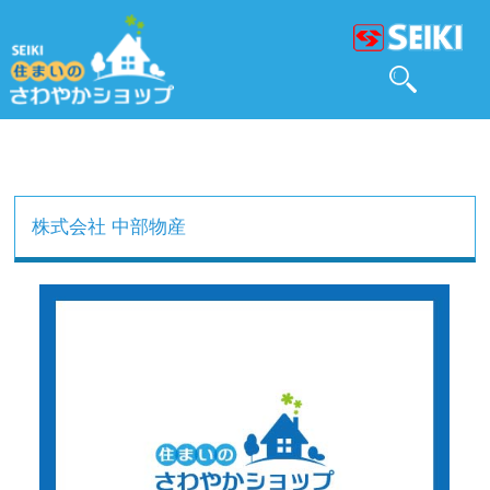
株式会社 中部物産