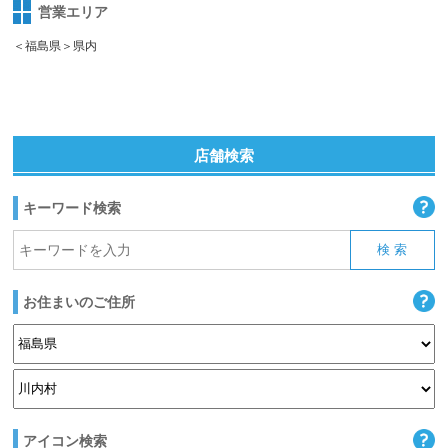
営業エリア
＜福島県＞県内
店舗検索
キーワード検索
お住まいのご住所
アイコン検索