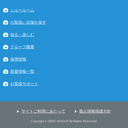
ショールーム
お取扱い店舗を探す
知る・楽しむ
グループ概要
採用情報
新着情報一覧
お客様サポート
サイトご利用にあたって
個人情報保護方針
Copyright © SEIKI-GROUP All Rights Reserved.