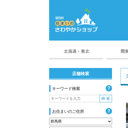
店舗検索
キーワード検索
お住まいのご住所