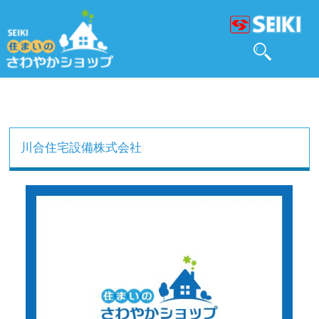
川合住宅設備株式会社