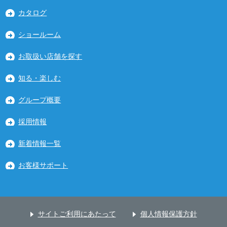
カタログ
ショールーム
お取扱い店舗を探す
知る・楽しむ
グループ概要
採用情報
新着情報一覧
お客様サポート
サイトご利用にあたって
個人情報保護方針