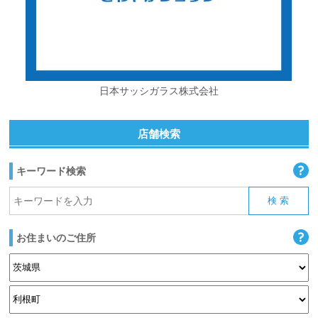
日本サッシガラス株式会社
店舗検索
キーワード検索
お住まいのご住所