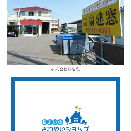
株式会社扇建窓