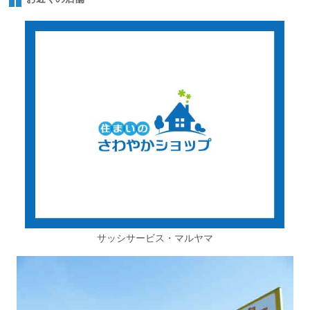
サッシサービス・マルヤマ