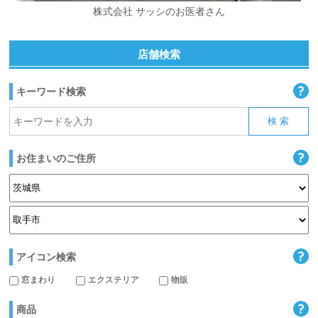
株式会社 サッシのお医者さん
店舗検索
キーワード検索
お住まいのご住所
アイコン検索
窓まわり
エクステリア
物販
商品