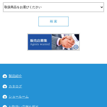
製品紹介
カタログ
ショールーム
お取扱い店舗を探す