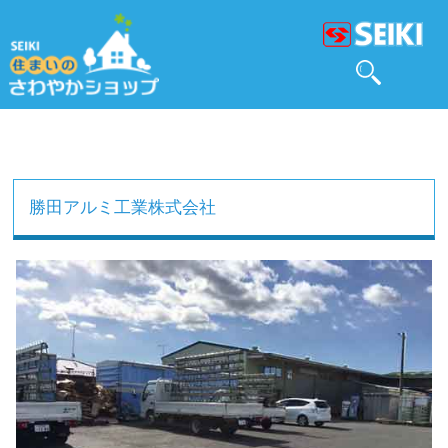
勝田アルミ工業株式会社