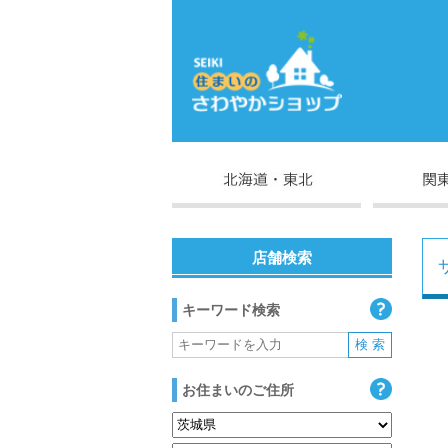
店舗検索
キーワード検索
お住まいのご住所