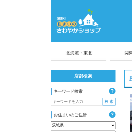
店舗検索
キーワード検索
お住まいのご住所