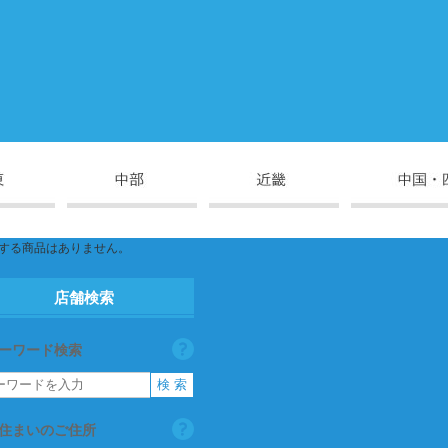
する商品はありません。
店舗検索
ーワード検索
住まいのご住所