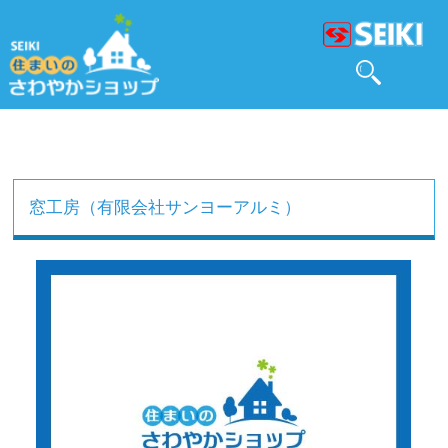
窓工房（有限会社サンヨーアルミ）