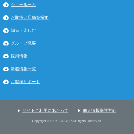
ショールーム
お取扱い店舗を探す
知る・楽しむ
グループ概要
採用情報
新着情報一覧
お客様サポート
サイトご利用にあたって
個人情報保護方針
Copyright © SEIKI-GROUP All Rights Reserved.