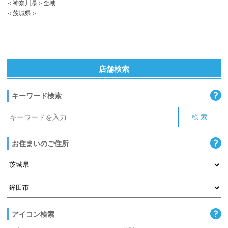
＜神奈川県＞全域
＜茨城県＞
店舗検索
キーワード検索
お住まいのご住所
アイコン検索