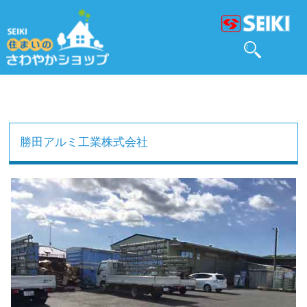
勝田アルミ工業株式会社