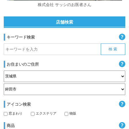
株式会社 サッシのお医者さん
店舗検索
キーワード検索
お住まいのご住所
アイコン検索
窓まわり
エクステリア
物販
商品