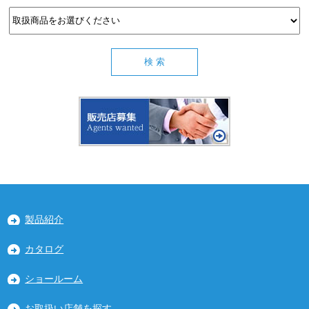
製品紹介
カタログ
ショールーム
お取扱い店舗を探す