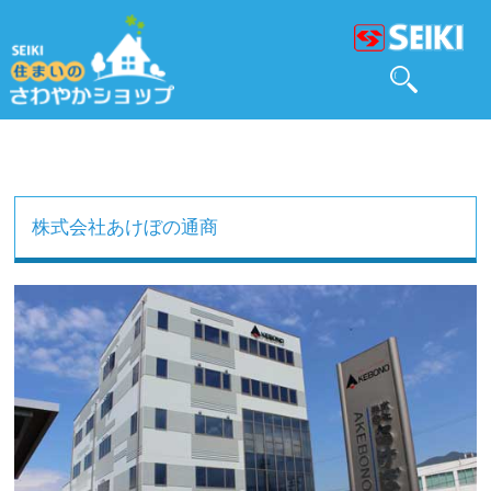
株式会社あけぼの通商