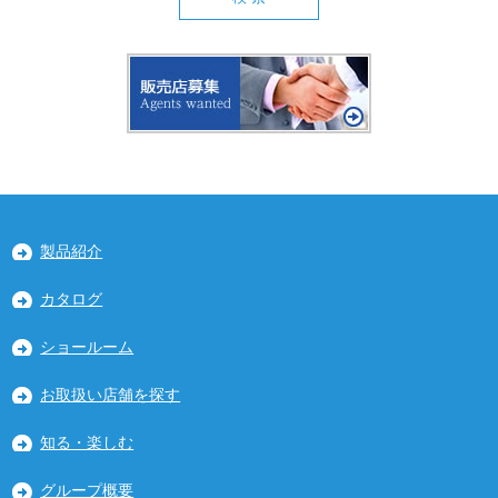
製品紹介
カタログ
ショールーム
お取扱い店舗を探す
知る・楽しむ
グループ概要