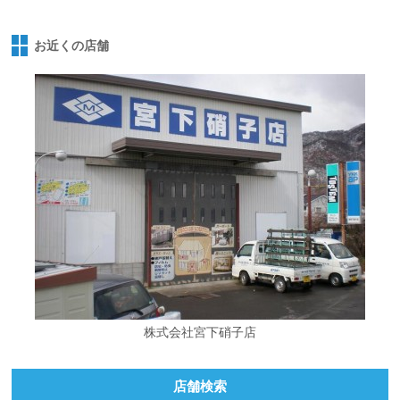
お近くの店舗
株式会社宮下硝子店
店舗検索