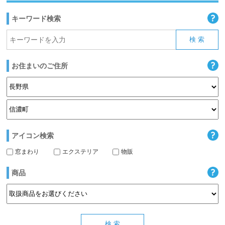
キーワード検索
お住まいのご住所
アイコン検索
窓まわり
エクステリア
物販
商品