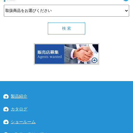
製品紹介
カタログ
ショールーム