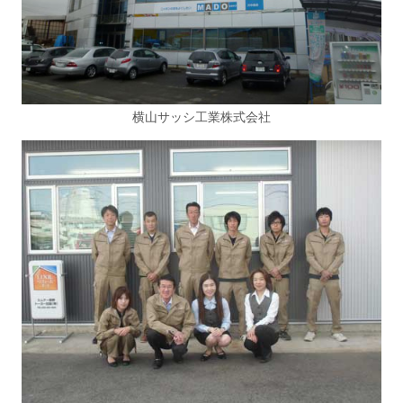
横山サッシ工業株式会社