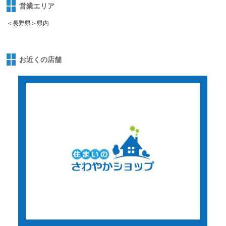
営業エリア
＜長野県＞県内
お近くの店舗