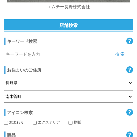
エムテー長野株式会社
店舗検索
キーワード検索
お住まいのご住所
アイコン検索
窓まわり
エクステリア
物販
商品