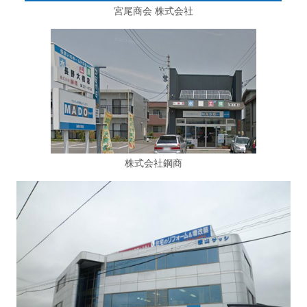
宮尾商会 株式会社
株式会社鋼商