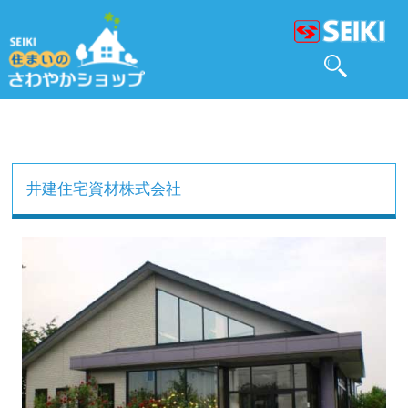
井建住宅資材株式会社