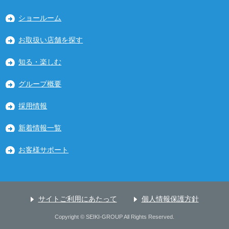
ショールーム
お取扱い店舗を探す
知る・楽しむ
グループ概要
採用情報
新着情報一覧
お客様サポート
サイトご利用にあたって
個人情報保護方針
Copyright © SEIKI-GROUP All Rights Reserved.