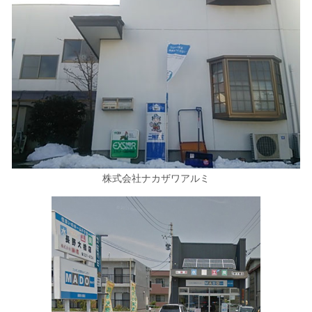
株式会社ナカザワアルミ