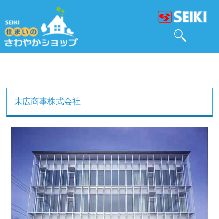
末広商事株式会社