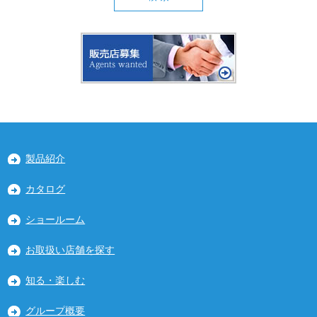
製品紹介
カタログ
ショールーム
お取扱い店舗を探す
知る・楽しむ
グループ概要