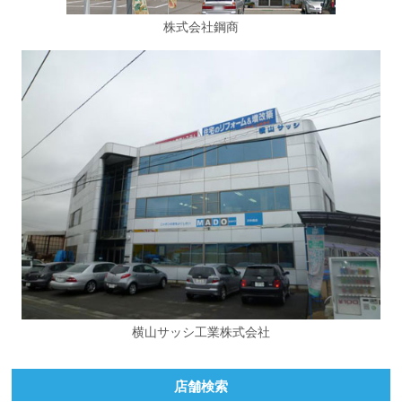
株式会社鋼商
横山サッシ工業株式会社
店舗検索