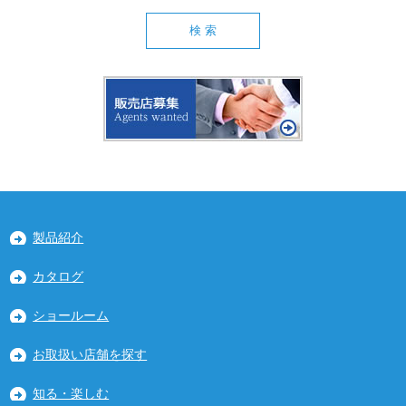
製品紹介
カタログ
ショールーム
お取扱い店舗を探す
知る・楽しむ