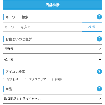
店舗検索
キーワード検索
お住まいのご住所
アイコン検索
窓まわり
エクステリア
物販
商品