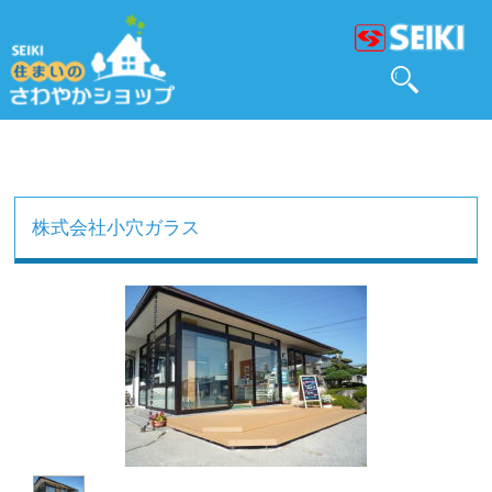
株式会社小穴ガラス