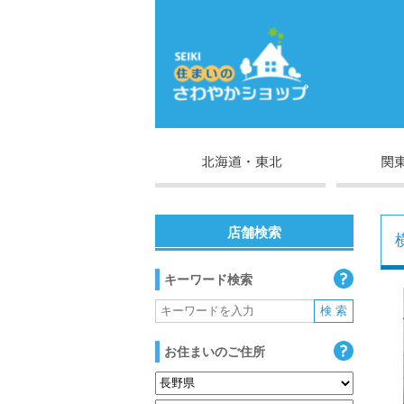
店舗検索
キーワード検索
お住まいのご住所