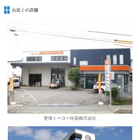
お近くの店舗
更埴トーヨー住器株式会社