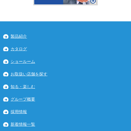
製品紹介
カタログ
ショールーム
お取扱い店舗を探す
知る・楽しむ
グループ概要
採用情報
新着情報一覧