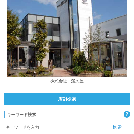
株式会社 幾久屋
店舗検索
キーワード検索