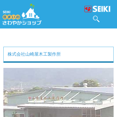
株式会社山崎屋木工製作所