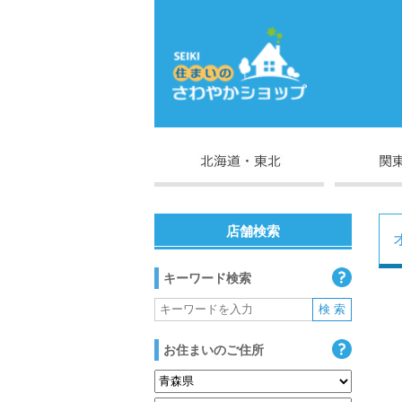
店舗検索
キーワード検索
お住まいのご住所