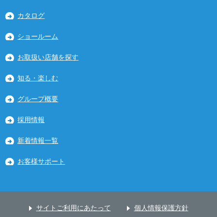
カタログ
ショールーム
お取扱い店舗を探す
知る・楽しむ
グループ概要
採用情報
新着情報一覧
お客様サポート
サイトご利用にあたって
個人情報保護方針