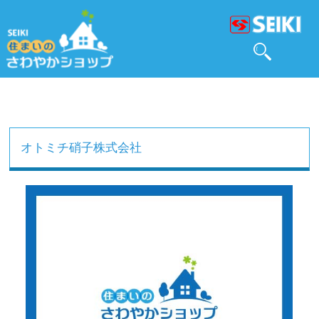
オトミチ硝子株式会社