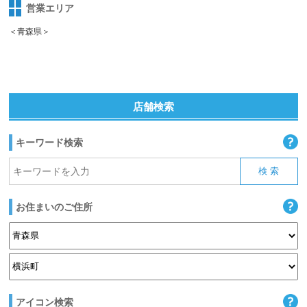
営業エリア
＜青森県＞
店舗検索
キーワード検索
お住まいのご住所
アイコン検索