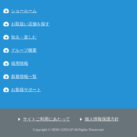
ショールーム
お取扱い店舗を探す
知る・楽しむ
グループ概要
採用情報
新着情報一覧
お客様サポート
サイトご利用にあたって
個人情報保護方針
Copyright © SEIKI-GROUP All Rights Reserved.