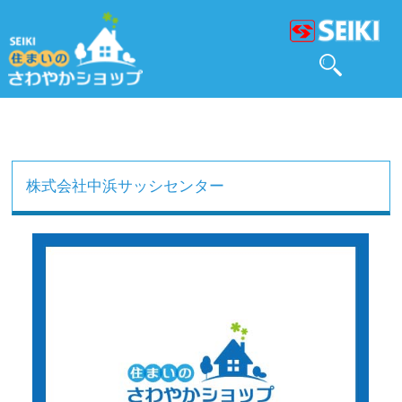
株式会社中浜サッシセンター