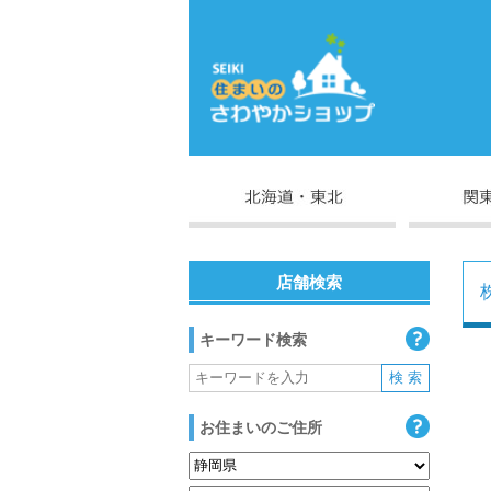
店舗検索
キーワード検索
お住まいのご住所