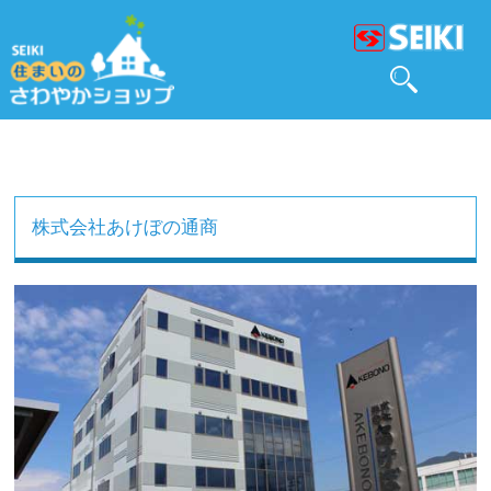
株式会社あけぼの通商