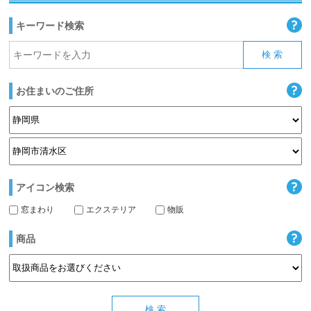
キーワード検索
お住まいのご住所
アイコン検索
窓まわり
エクステリア
物販
商品