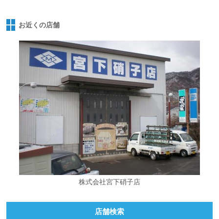
お近くの店舗
株式会社宮下硝子店
店舗検索