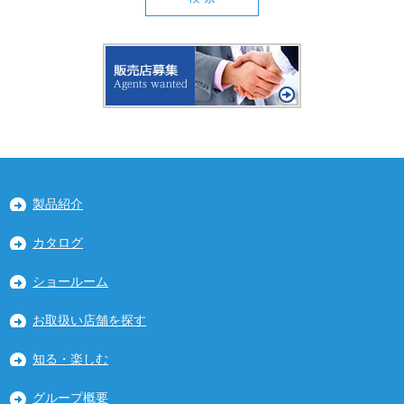
製品紹介
カタログ
ショールーム
お取扱い店舗を探す
知る・楽しむ
グループ概要