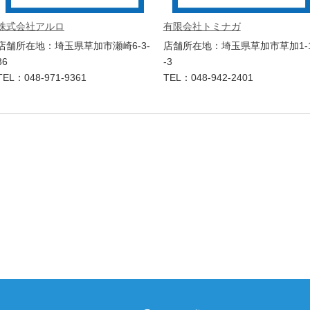
株式会社アルロ
有限会社トミナガ
店舗所在地：埼玉県草加市瀬崎6-3-
店舗所在地：埼玉県草加市草加1-
36
-3
TEL：048-971-9361
TEL：048-942-2401