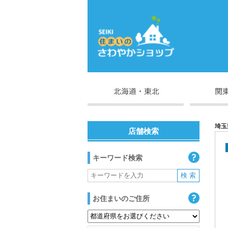
埼玉
店舗検索
キーワード検索
お住まいのご住所