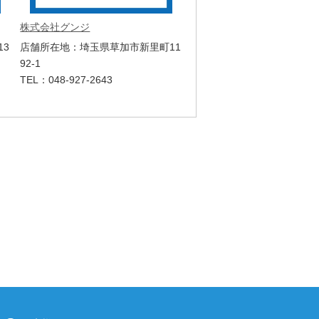
株式会社グンジ
13
店舗所在地：埼玉県草加市新里町11
92-1
TEL：048-927-2643