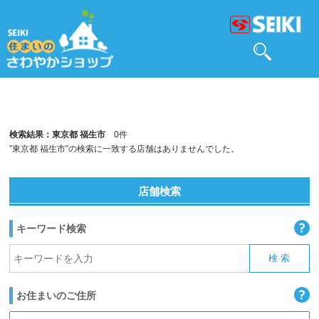
検索結果：東京都 福生市
0件
”東京都 福生市”の検索に一致する店舗はありませんでした。
店舗検索
キーワード検索
お住まいのご住所