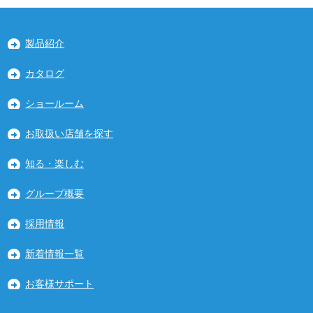
製品紹介
カタログ
ショールーム
お取扱い店舗を探す
知る・楽しむ
グループ概要
採用情報
新着情報一覧
お客様サポート