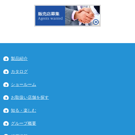
製品紹介
カタログ
ショールーム
お取扱い店舗を探す
知る・楽しむ
グループ概要