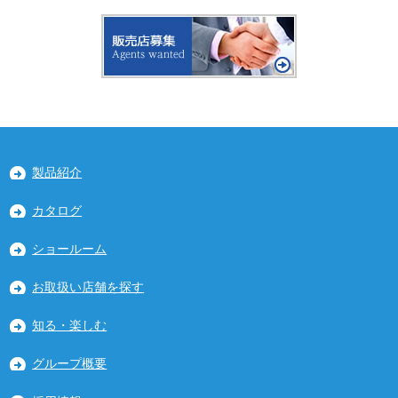
製品紹介
カタログ
ショールーム
お取扱い店舗を探す
知る・楽しむ
グループ概要