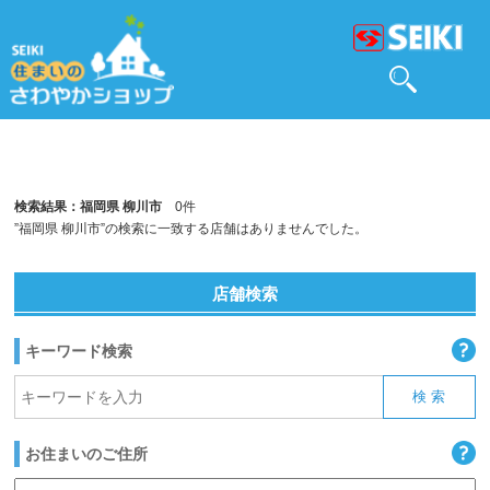
検索結果：福岡県 柳川市
0件
”福岡県 柳川市”の検索に一致する店舗はありませんでした。
店舗検索
キーワード検索
お住まいのご住所