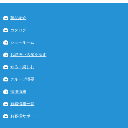
製品紹介
カタログ
ショールーム
お取扱い店舗を探す
知る・楽しむ
グループ概要
採用情報
新着情報一覧
お客様サポート