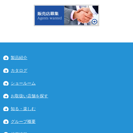
製品紹介
カタログ
ショールーム
お取扱い店舗を探す
知る・楽しむ
グループ概要