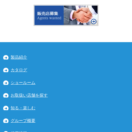
製品紹介
カタログ
ショールーム
お取扱い店舗を探す
知る・楽しむ
グループ概要