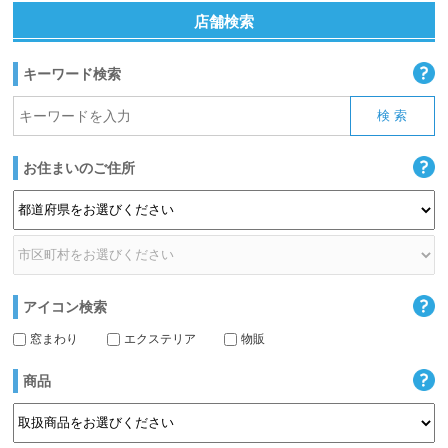
店舗検索
キーワード検索
お住まいのご住所
アイコン検索
窓まわり
エクステリア
物販
商品