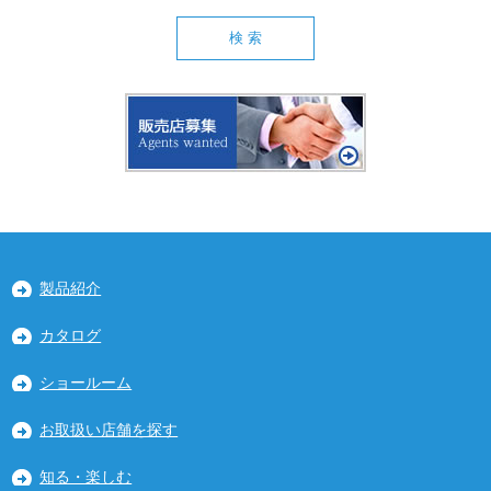
製品紹介
カタログ
ショールーム
お取扱い店舗を探す
知る・楽しむ