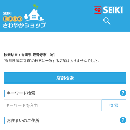
検索結果：香川県 観音寺市
0件
”香川県 観音寺市”の検索に一致する店舗はありませんでした。
店舗検索
キーワード検索
お住まいのご住所