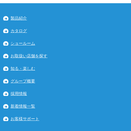
製品紹介
カタログ
ショールーム
お取扱い店舗を探す
知る・楽しむ
グループ概要
採用情報
新着情報一覧
お客様サポート