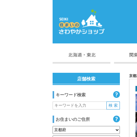
京都
店舗検索
キーワード検索
お住まいのご住所