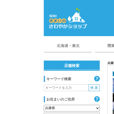
兵庫
店舗検索
キーワード検索
お住まいのご住所