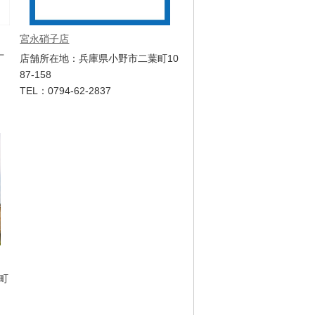
宮永硝子店
丁
店舗所在地：兵庫県小野市二葉町10
87-158
TEL：0794-62-2837
町