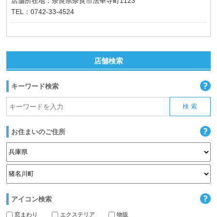
店舗所在地：奈良県奈良市法華寺町1123
TEL：0742-33-4524
店舗検索
キーワード検索
お住まいのご住所
アイコン検索
窓まわり
エクステリア
物販