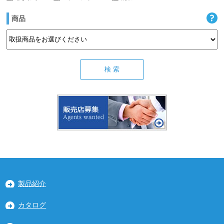
商品
製品紹介
カタログ