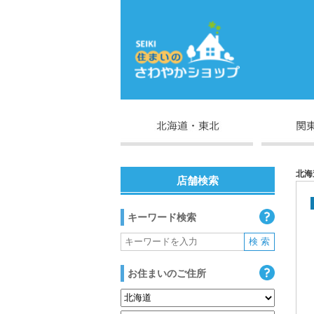
北海
店舗検索
キーワード検索
お住まいのご住所