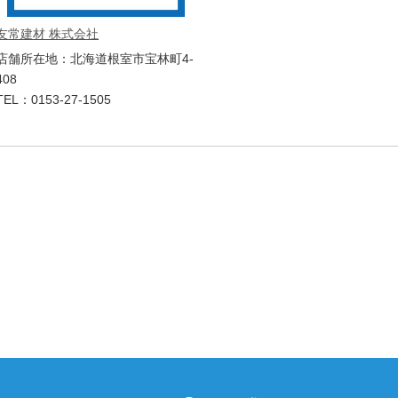
友常建材 株式会社
店舗所在地：北海道根室市宝林町4-
408
TEL：0153-27-1505