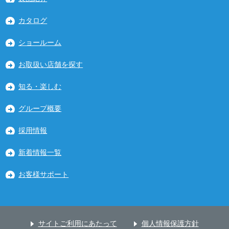
カタログ
ショールーム
お取扱い店舗を探す
知る・楽しむ
グループ概要
採用情報
新着情報一覧
お客様サポート
サイトご利用にあたって
個人情報保護方針