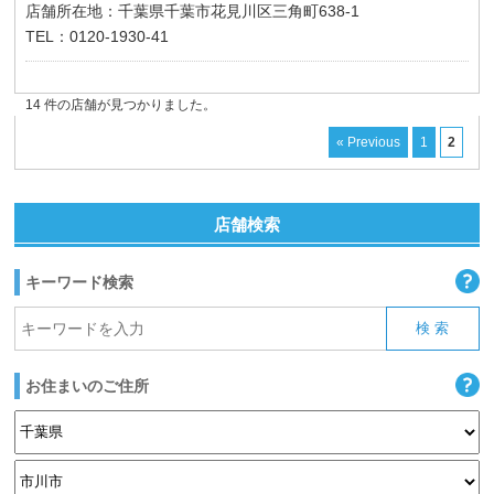
店舗所在地：千葉県千葉市花見川区三角町638-1
TEL：0120-1930-41
14 件の店舗が見つかりました。
« Previous
1
2
店舗検索
キーワード検索
お住まいのご住所