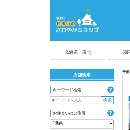
千葉
店舗検索
キーワード検索
お住まいのご住所