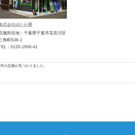
株式会社ゆたか畳
店舗所在地：千葉県千葉市花見川区
三角町638-1
TEL：0120-1930-41
3 件の店舗が見つかりました。