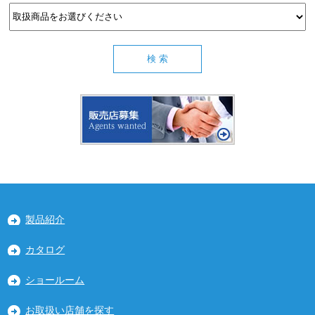
製品紹介
カタログ
ショールーム
お取扱い店舗を探す