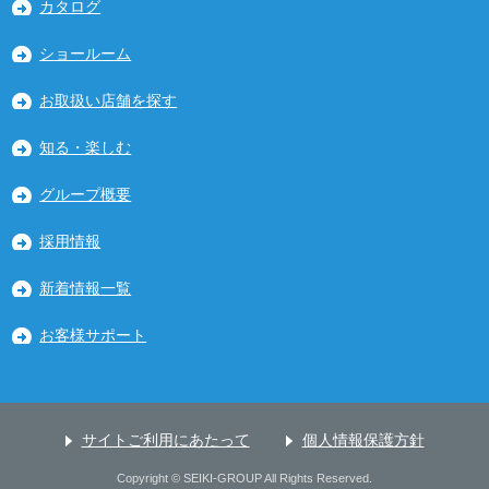
カタログ
ショールーム
お取扱い店舗を探す
知る・楽しむ
グループ概要
採用情報
新着情報一覧
お客様サポート
サイトご利用にあたって
個人情報保護方針
Copyright © SEIKI-GROUP All Rights Reserved.