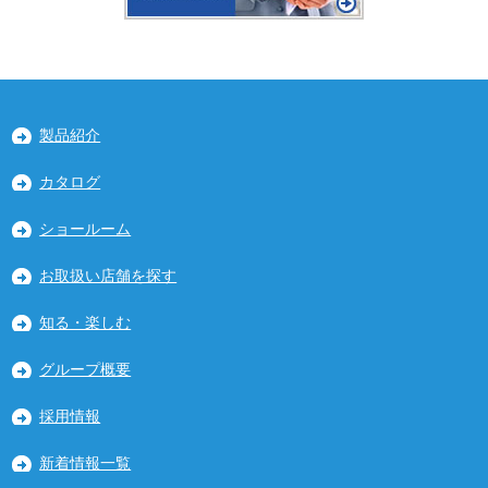
製品紹介
カタログ
ショールーム
お取扱い店舗を探す
知る・楽しむ
グループ概要
採用情報
新着情報一覧