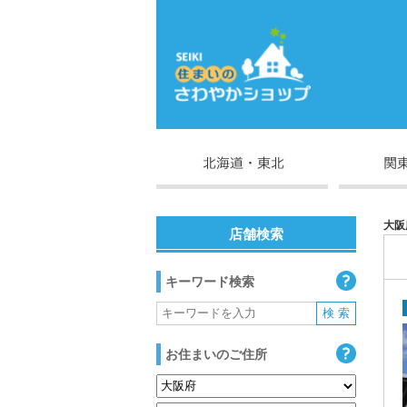
大阪
店舗検索
キーワード検索
お住まいのご住所