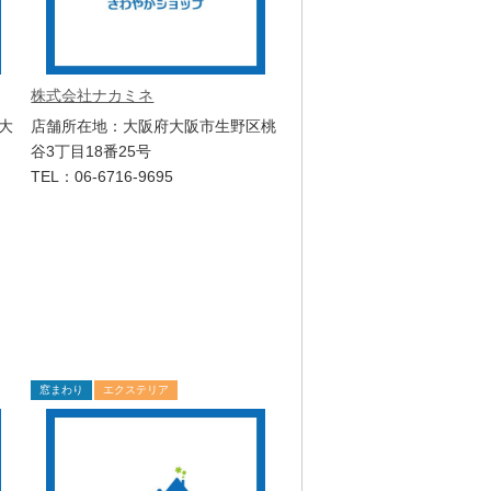
株式会社ナカミネ
大
店舗所在地：大阪府大阪市生野区桃
谷3丁目18番25号
TEL：06-6716-9695
窓まわり
エクステリア