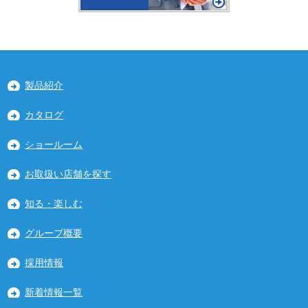
製品紹介
カタログ
ショールーム
お取扱い店舗を探す
知る・楽しむ
グループ概要
採用情報
新着情報一覧