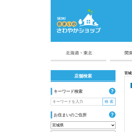
宮城
店舗検索
キーワード検索
お住まいのご住所