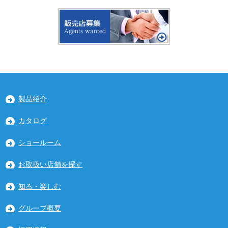
製品紹介
カタログ
ショールーム
お取扱い店舗を探す
知る・楽しむ
グループ概要