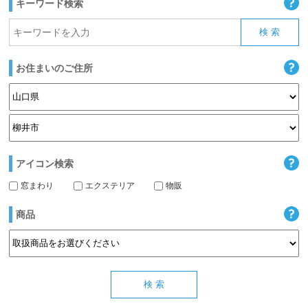
キーワード検索
お住まいのご住所
アイコン検索
窓まわり
エクステリア
物販
商品